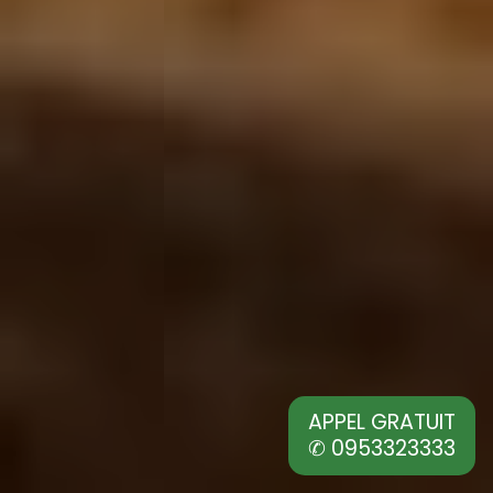
APPEL GRATUIT
✆ 0953323333